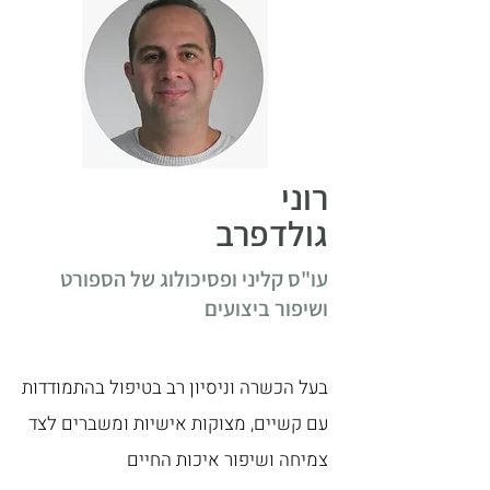
רוני
גולדפרב
עו"ס קליני ופסיכולוג של הספורט
ושיפור ביצועים
בעל הכשרה וניסיון רב בטיפול בהתמודדות
עם קשיים, מצוקות אישיות ומשברים לצד
צמיחה ושיפור איכות החיים