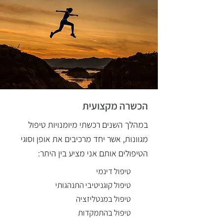
הכשרה מקצועית
במהלך השנים רכשתי מיומנויות טיפול
מגוונות, אשר יחד מרכיבים את אופן וסוגי
הטיפולים אותם אני מציע בין היתר:
טיפול דינמי
טיפול קוגניטיבי התנהגותי
טיפול במנטליזציה
טיפול בהתמקדות