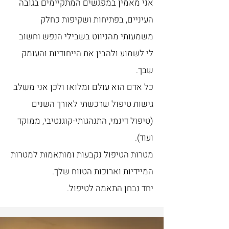
אני מאמין במפגשים המתקיימים בגובה
העיניים, בפתיחות ושקיפות כחלק
משמעותי מהניווט בשבילי הנפש וחשוב
לי לשמוע ולהבין את הייחודיות והעומק
שבך.
כל אדם הוא עולם ומלואו ולכן אני משלב
גישות טיפול שרכשתי לאורך השנים
(טיפול דינמי, התנהגותי-קוגנטיבי, ממוקד
ועוד).
מטרות הטיפול נקבעות ומותאמות למטרות
המיידיות וארוכות הטווח שלך.
יחד נבחן התאמה לטיפול.