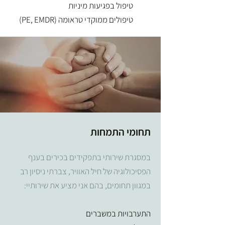
טיפול בפגיעות מיניות
טיפולים ממוקדי טראומה (PE, EMDR)
תחומי התמחות
במסגרת שירותי בתפקידים בכירים בענף
הפסיכולוגיה של חיל האוויר, צברתי ניסיון רב
במגוון תחומים, בהם אני מציע את שירותיי:
התערבויות במשברים